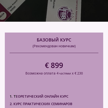
БАЗОВЫЙ КУРС
(Рекомендован новичкам)
€ 899
Возможна оплата 4
x €
230
частями
1. Т
ЕОРЕТИЧЕСКИЙ ОНЛАЙН КУРС
2. КУРС ПРАКТИЧЕСКИХ СЕМИНАРОВ