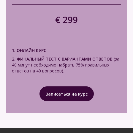
€ 299
1. ОНЛАЙН КУРС
2. ФИНАЛЬНЫЙ
ТЕСТ С ВАРИАНТАМИ ОТВЕТОВ
(за
40 минут необходимо набрать 75% правильных
ответов на 40 вопросов).
Записаться на курс