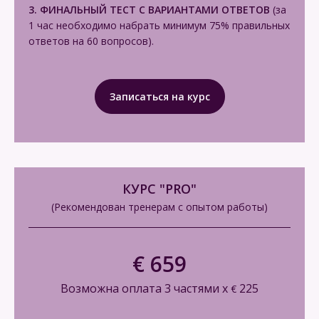
3. ФИНАЛЬНЫЙ ТЕСТ С ВАРИАНТАМИ ОТВЕТОВ
(за
1 час необходимо набрать минимум 75% правильных
ответов на 60 вопросов).
Записаться на курс
КУРС "PRO"
(Рекомендован тренерам с опытом работы)
€ 659
Возможна оплата 3 частями х
225
€