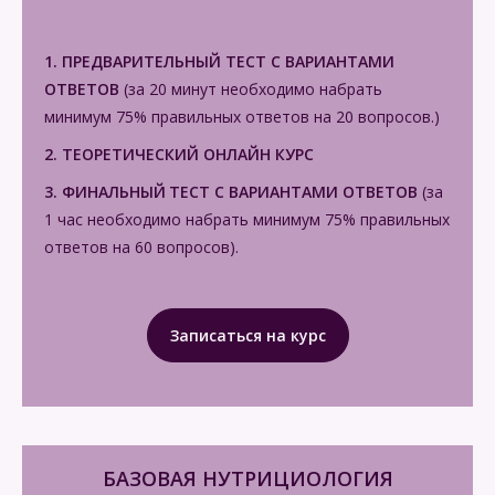
1. ПРЕДВАРИТЕЛЬНЫЙ ТЕСТ С ВАРИАНТАМИ
ОТВЕТОВ
(за 20 минут необходимо набрать
минимум 75% правильных ответов на 20 вопросов.)
2. ТЕОРЕТИЧЕСКИЙ ОНЛАЙН КУРС
3. ФИНАЛЬНЫЙ
ТЕСТ С ВАРИАНТАМИ ОТВЕТОВ
(за
1 час необходимо набрать минимум 75% правильных
ответов на 60 вопросов).
Записаться на курc
БАЗОВАЯ НУТРИЦИОЛОГИЯ